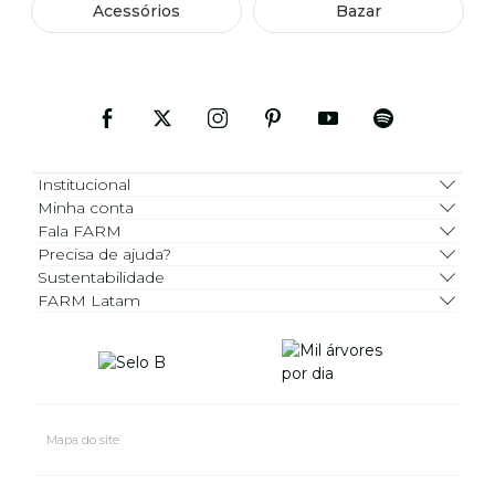
Acessórios
Bazar
Institucional
Minha conta
Fala FARM
Precisa de ajuda?
Sustentabilidade
FARM Latam
Mapa do site