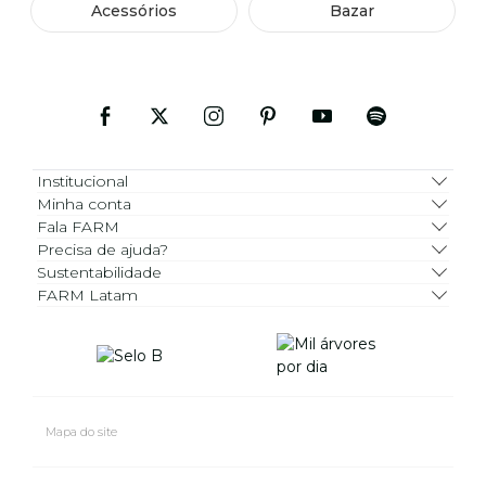
Acessórios
Bazar
Institucional
Minha conta
Fala FARM
Precisa de ajuda?
Sustentabilidade
FARM Latam
Mapa do site