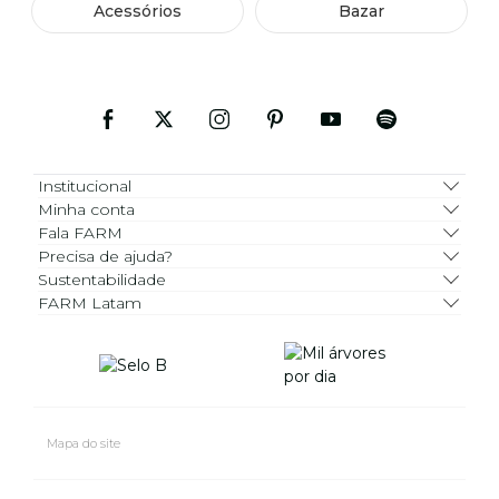
Acessórios
Bazar
Institucional
Minha conta
Fala FARM
Precisa de ajuda?
Sustentabilidade
FARM Latam
Mapa do site