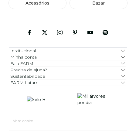
Acessórios
Bazar
Institucional
Minha conta
Fala FARM
Precisa de ajuda?
Sustentabilidade
FARM Latam
Mapa do site