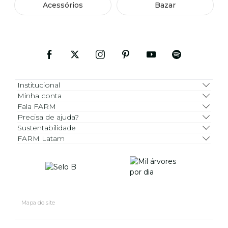
Acessórios
Bazar
Institucional
Minha conta
Fala FARM
Precisa de ajuda?
Sustentabilidade
FARM Latam
Mapa do site