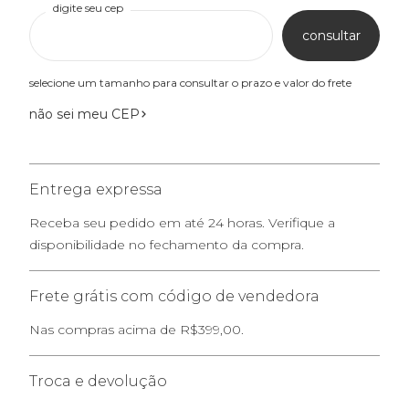
digite seu cep
consultar
selecione um tamanho para consultar o prazo e valor do frete
não sei meu CEP
Entrega expressa
Receba seu pedido em até 24 horas. Verifique a
disponibilidade no fechamento da compra.
Frete grátis com código de vendedora
Nas compras acima de R$399,00.
Troca e devolução