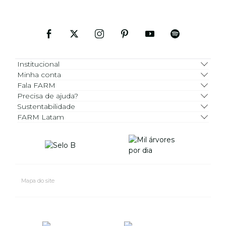
Institucional
Minha conta
Fala FARM
Precisa de ajuda?
Sustentabilidade
FARM Latam
Mapa do site