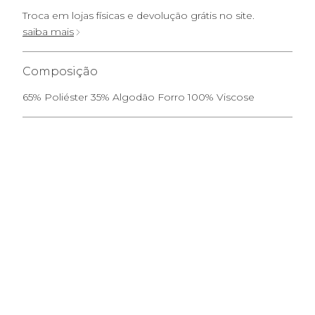
Troca em lojas físicas e devolução grátis no site.
saiba mais
Composição
65% Poliéster 35% Algodão Forro 100% Viscose