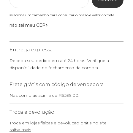
selecione um tamanho para consultar o prazo e valor do frete
não sei meu CEP
Entrega expressa
Receba seu pedido em até 24 horas. Verifique a
disponibilidade no fechamento da compra.
Frete grátis com código de vendedora
Nas compras acima de R$399,00.
Troca e devolução
Troca em lojas físicas e devolução grátis no site.
saiba mais