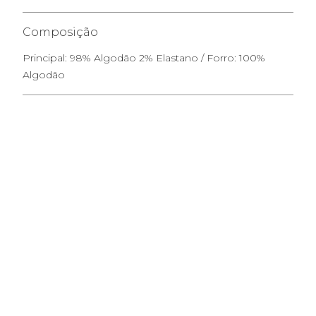
Composição
Principal: 98% Algodão 2% Elastano / Forro: 100%
Algodão