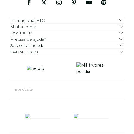
Institucional ETC
Minha conta
Fala FARM
Precisa de ajuda?
Sustentabilidade
FARM Latam
mapa do site