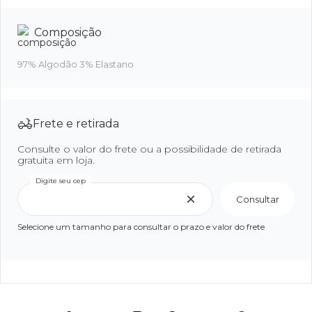
Composição
97% Algodão 3% Elastano
Frete e retirada
Consulte o valor do frete ou a possibilidade de retirada
gratuita em loja.
Digite seu cep
Consultar
Selecione um tamanho para consultar o prazo e valor do frete