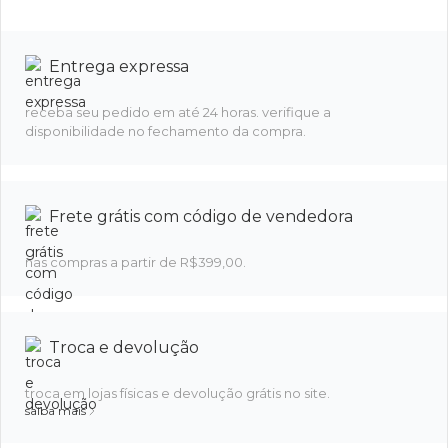
Entrega expressa
receba seu pedido em até 24 horas. verifique a
disponibilidade no fechamento da compra.
Frete grátis com código de vendedora
nas compras a partir de R$399,00.
Troca e devolução
troca em lojas físicas e devolução grátis no site.
saiba mais