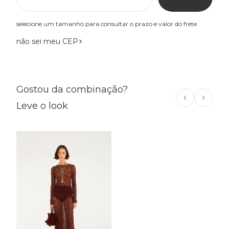
selecione um tamanho para consultar o prazo e valor do frete
não sei meu CEP
Gostou da combinação?
Leve o look