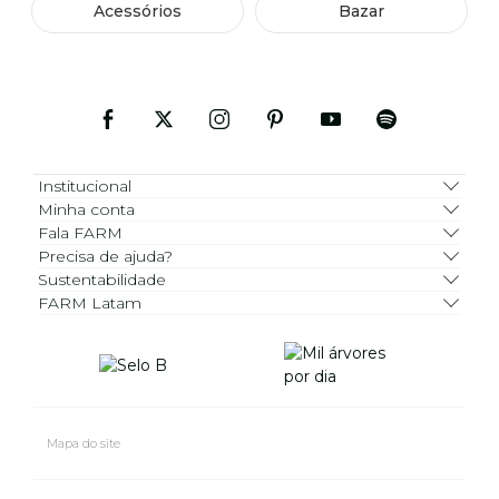
Acessórios
Bazar
Institucional
Minha conta
Fala FARM
Precisa de ajuda?
Sustentabilidade
FARM Latam
Mapa do site