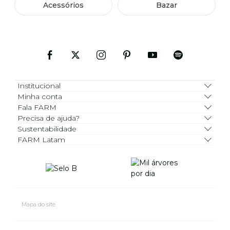
Acessórios
Bazar
Institucional
Minha conta
Fala FARM
Precisa de ajuda?
Sustentabilidade
FARM Latam
Mapa do site