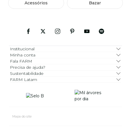
Acessórios
Bazar
Institucional
Minha conta
Fala FARM
Precisa de ajuda?
Sustentabilidade
FARM Latam
Mapa do site