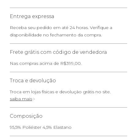
Entrega expressa
Receba seu pedido em até 24 horas. Verifique a
disponibilidade no fechamento da compra.
Frete grátis com código de vendedora
Nas compras acima de R$399,00.
Troca e devolução
Troca em lojas físicas e devolução grátis no site.
saiba mais
Composição
95,5% Poliéster 4,5% Elastano