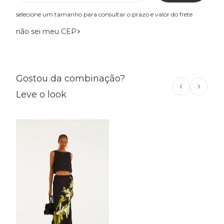
selecione um tamanho para consultar o prazo e valor do frete
não sei meu CEP
Gostou da combinação?
Leve o look