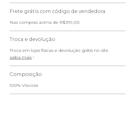
Frete grátis com código de vendedora
Nas compras acima de R$399,00.
Troca e devolução
Troca em lojas físicas e devolução grátis no site.
saiba mais
Composição
100% Viscose