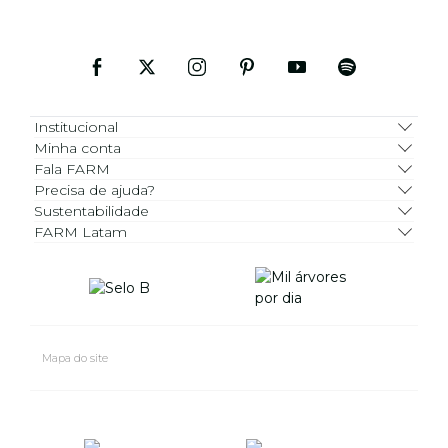
Institucional
Minha conta
Fala FARM
Precisa de ajuda?
Sustentabilidade
FARM Latam
Mapa do site