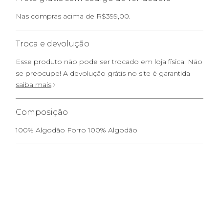
Nas compras acima de R$399,00.
Troca e devolução
Esse produto não pode ser trocado em loja física. Não
se preocupe! A devolução grátis no site é garantida
saiba mais
Composição
100% Algodão Forro 100% Algodão