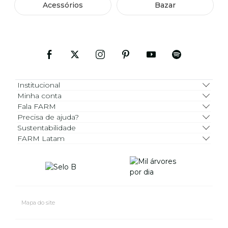
Acessórios
Bazar
Institucional
Minha conta
Fala FARM
Precisa de ajuda?
Sustentabilidade
FARM Latam
Mapa do site