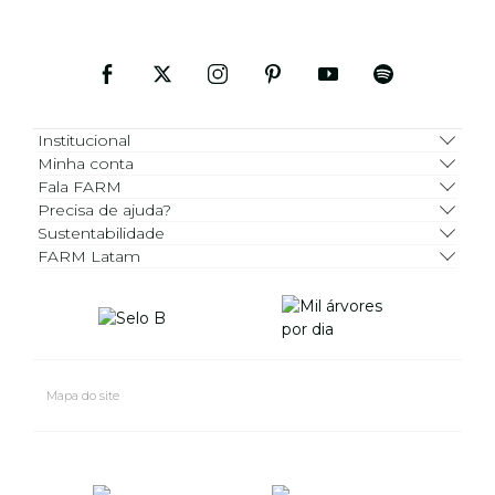
Institucional
Minha conta
Fala FARM
Precisa de ajuda?
Sustentabilidade
FARM Latam
Mapa do site