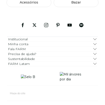
Acessórios
Bazar
Institucional
Minha conta
Fala FARM
Precisa de ajuda?
Sustentabilidade
FARM Latam
Mapa do site