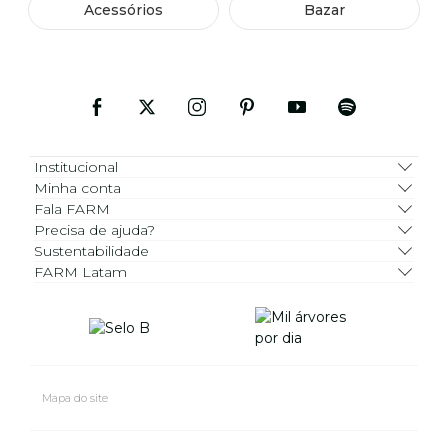
Acessórios
Bazar
Institucional
Minha conta
Fala FARM
Precisa de ajuda?
Sustentabilidade
FARM Latam
Mapa do site