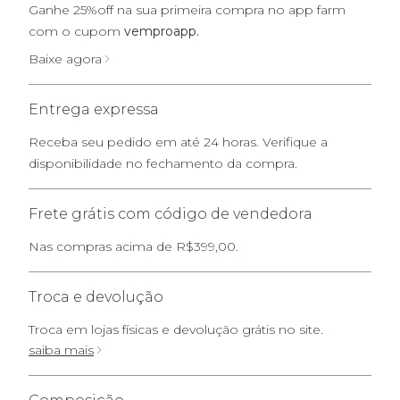
Ganhe 25%off na sua primeira compra no app farm
com o cupom
vemproapp.
Baixe agora
Entrega expressa
Receba seu pedido em até 24 horas. Verifique a
disponibilidade no fechamento da compra.
Frete grátis com código de vendedora
Nas compras acima de R$399,00.
Troca e devolução
Troca em lojas físicas e devolução grátis no site.
saiba mais